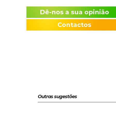
Dê-nos a sua opinião
Contactos
Outras sugestões