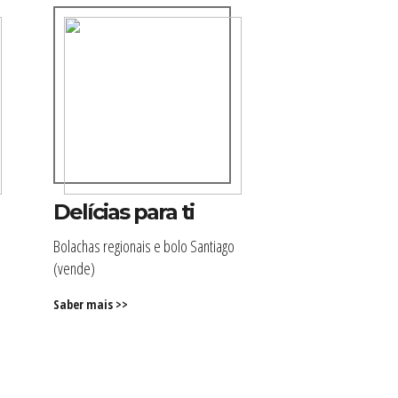
Delícias para ti
Bolachas regionais e bolo Santiago
(vende)
Saber mais >>