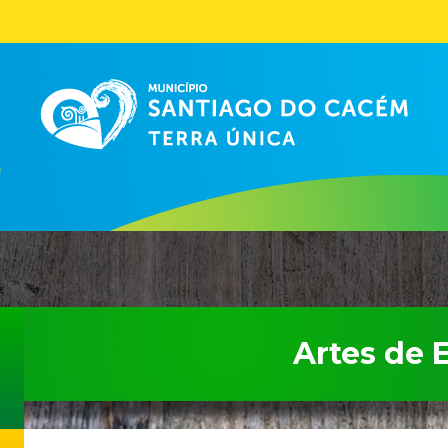
Artes de