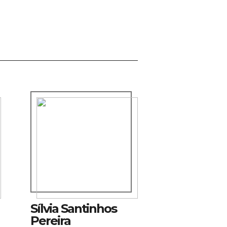
Sílvia Santinhos
Pereira