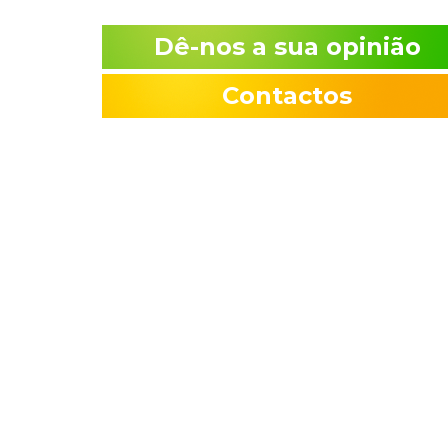
Dê-nos a sua opinião
Contactos