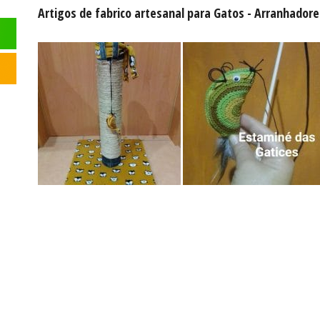
Artigos de fabrico artesanal para Gatos - Arranhador