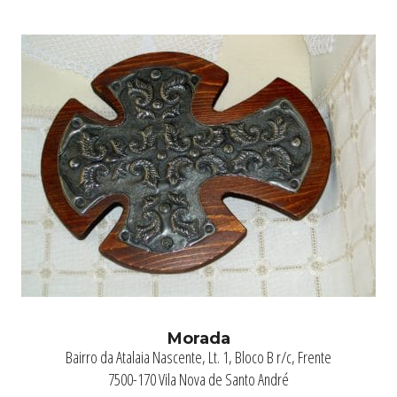
Morada
Bairro da Atalaia Nascente, Lt. 1, Bloco B r/c, Frente
7500-170 Vila Nova de Santo André