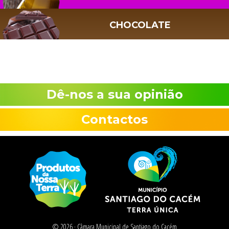
CHOCOLATE
Dê-nos a sua opinião
Contactos
© 2026 ·
Câmara Municipal de Santiago do Cacém