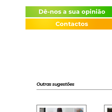
Dê-nos a sua opinião
Contactos
Outras sugestões