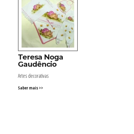
Teresa Noga
Gaudêncio
Artes decorativas
Saber mais >>