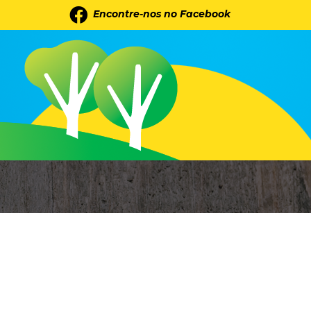
Encontre-nos no Facebook