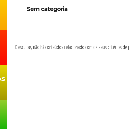
Sem categoria
Desculpe, não há conteúdos relacionado com os seus critérios de 
AS