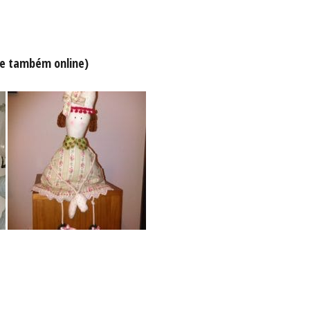
nde também online)