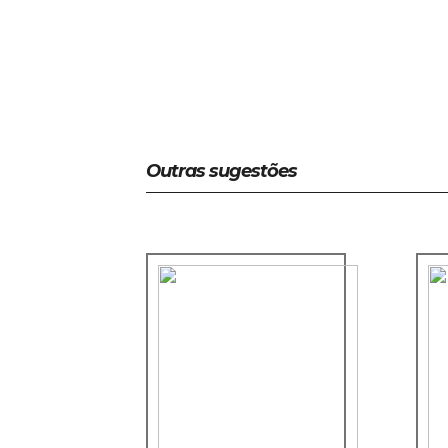
Outras sugestões