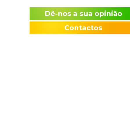
Dê-nos a sua opinião
Contactos