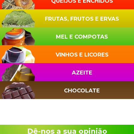
QUEIJOS E ENCHIDOS
FRUTAS, FRUTOS E ERVAS
MEL E COMPOTAS
VINHOS E LICORES
AZEITE
CHOCOLATE
Dê-nos a sua opinião