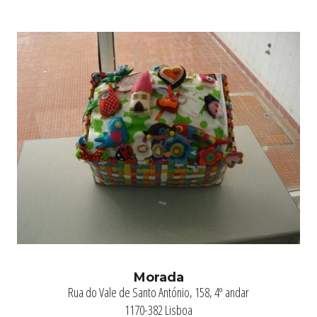
Morada
Rua do Vale de Santo António, 158, 4º andar
1170-382 Lisboa