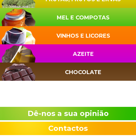
MEL E COMPOTAS
VINHOS E LICORES
AZEITE
CHOCOLATE
Dê-nos a sua opinião
Contactos