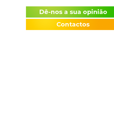
Dê-nos a sua opinião
Contactos