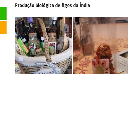
Produção biológica de figos da Índia