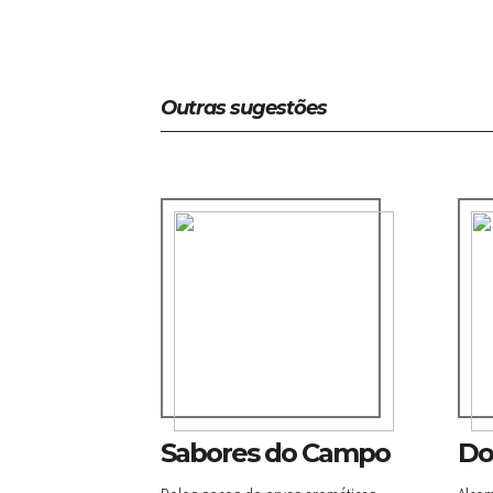
Outras sugestões
Sabores do Campo
Do