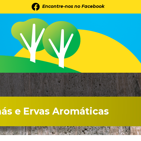
Encontre-nos no Facebook
ás e Ervas Aromáticas