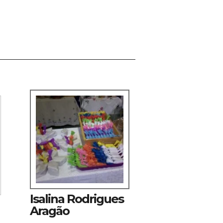
Isalina Rodrigues
Aragão