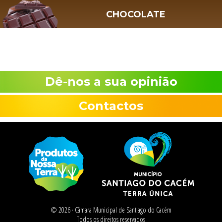
CHOCOLATE
Dê-nos a sua opinião
Contactos
© 2026 ·
Câmara Municipal de Santiago do Cacém
Todos os direitos reservados