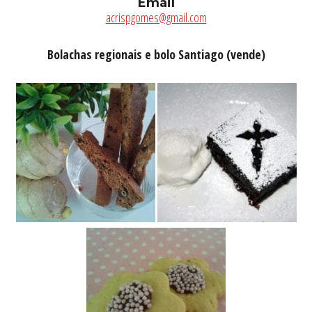
Email
acrispgomes@gmail.com
Bolachas regionais e bolo Santiago (vende)