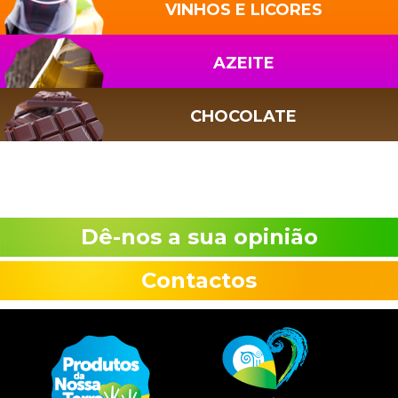
VINHOS E LICORES
AZEITE
CHOCOLATE
Dê-nos a sua opinião
Contactos